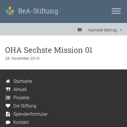
BeA-Stiftung
nächster Beitrag
OHA Sechste Mission 01
28. November 2019
Startseite
Aktuell
Projekte
Die Stiftung
Spendenformular
Kontakt