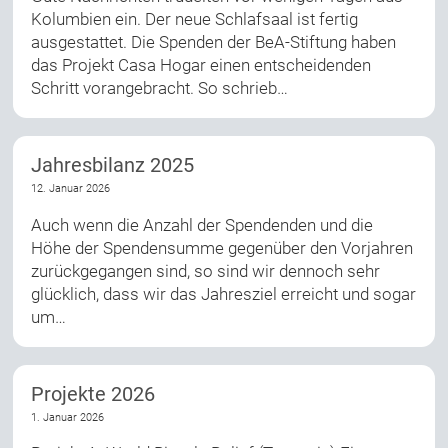
Kolumbien ein. Der neue Schlafsaal ist fertig
ausgestattet. Die Spenden der BeA-Stiftung haben
das Projekt Casa Hogar einen entscheidenden
Schritt vorangebracht. So schrieb…
Jahresbilanz 2025
12. Januar 2026
Auch wenn die Anzahl der Spendenden und die
Höhe der Spendensumme gegenüber den Vorjahren
zurückgegangen sind, so sind wir dennoch sehr
glücklich, dass wir das Jahresziel erreicht und sogar
um…
Projekte 2026
1. Januar 2026