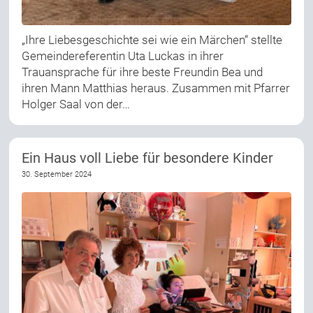
„Ihre Liebesgeschichte sei wie ein Märchen“ stellte
Gemeindereferentin Uta Luckas in ihrer
Trauansprache für ihre beste Freundin Bea und
ihren Mann Matthias heraus. Zusammen mit Pfarrer
Holger Saal von der…
Ein Haus voll Liebe für besondere Kinder
30. September 2024