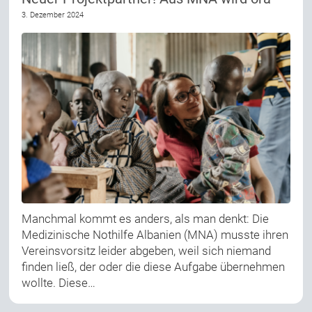
3. Dezember 2024
Manchmal kommt es anders, als man denkt: Die
Medizinische Nothilfe Albanien (MNA) musste ihren
Vereinsvorsitz leider abgeben, weil sich niemand
finden ließ, der oder die diese Aufgabe übernehmen
wollte. Diese…