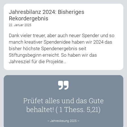
Jahresbilanz 2024: Bisheriges
Rekordergebnis
22. Januar 2025
Dank vieler treuer, aber auch neuer Spender und so
manch kreativer Spendenidee haben wir 2024 das
bisher höchste Spendenergebnis seit
Stiftungsbeginn erreicht. So haben wir das
Jahresziel für die Projekte…
Prüfet alles und das Gute
behaltet! ( 1 Thess. 5,21)
– Jahreslosung 2025 –