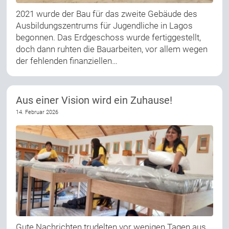
2021 wurde der Bau für das zweite Gebäude des
Ausbildungszentrums für Jugendliche in Lagos
begonnen. Das Erdgeschoss wurde fertiggestellt,
doch dann ruhten die Bauarbeiten, vor allem wegen
der fehlenden finanziellen…
Aus einer Vision wird ein Zuhause!
14. Februar 2026
Gute Nachrichten trudelten vor wenigen Tagen aus