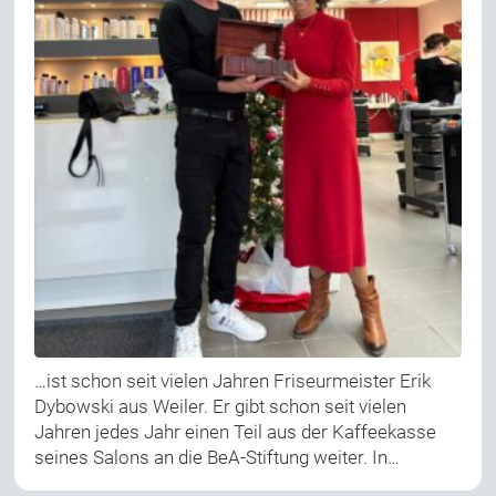
…ist schon seit vielen Jahren Friseurmeister Erik
Dybowski aus Weiler. Er gibt schon seit vielen
Jahren jedes Jahr einen Teil aus der Kaffeekasse
seines Salons an die BeA-Stiftung weiter. In…