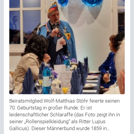
Beiratsmitglied Wolf-Matthias Stöhr feierte seinen
70. Geburtstag in großer Runde. Er ist
leidenschaftlicher Schlaraffe (das Foto zeigt ihn in
seiner „Rollenspielkleidung“ als Ritter Lupus
Gallicus). Dieser Männerbund wurde 1859 in…