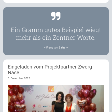
Ein Gramm gutes Beispiel wiegt
mehr als ein Zentner Worte.
– Franz von Sales –
Eingeladen vom Projektpartner Zwerg-
Nase
3. Dezember 2025