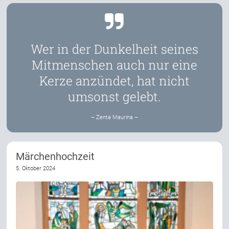
Wer in der Dunkelheit seines
Mitmenschen auch nur eine
Kerze anzündet, hat nicht
umsonst gelebt.
– Zenta Maurina –
Märchenhochzeit
5. Oktober 2024