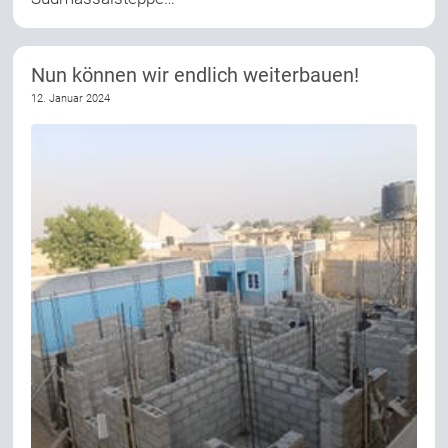
Nun können wir endlich weiterbauen!
12. Januar 2024