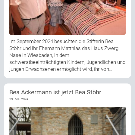
Im September 2024 besuchten die Stifterin Bea
Stöhr und ihr Ehemann Matthias das Haus Zwerg
Nase in Wiesbaden, in dem
schwerstbeeinträchtigten Kindern, Jugendlichen und
jungen Erwachsenen ermöglicht wird, ihr von…
Bea Ackermann ist jetzt Bea Stöhr
29. Mai 2024