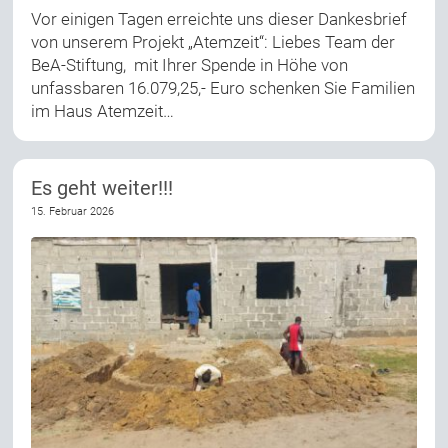
Vor einigen Tagen erreichte uns dieser Dankesbrief
von unserem Projekt „Atemzeit“: Liebes Team der
BeA-Stiftung, mit Ihrer Spende in Höhe von
unfassbaren 16.079,25,- Euro schenken Sie Familien
im Haus Atemzeit…
Es geht weiter!!!
15. Februar 2026