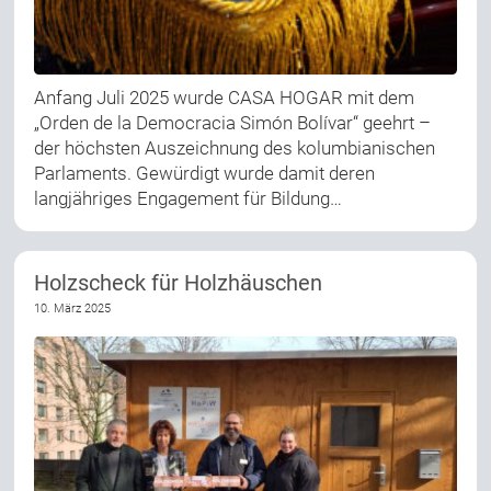
Anfang Juli 2025 wurde CASA HOGAR mit dem
„Orden de la Democracia Simón Bolívar“ geehrt –
der höchsten Auszeichnung des kolumbianischen
Parlaments. Gewürdigt wurde damit deren
langjähriges Engagement für Bildung…
Holzscheck für Holzhäuschen
10. März 2025