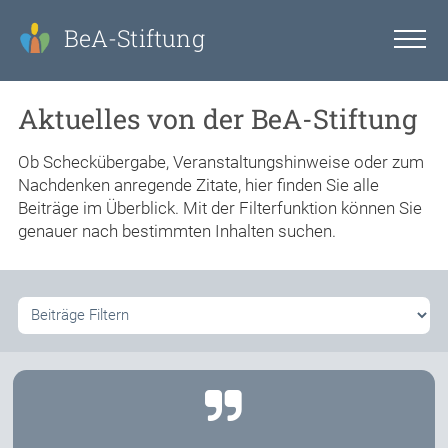
BeA-Stiftung
Aktuelles von der BeA-Stiftung
Ob Scheckübergabe, Veranstaltungshinweise oder zum
Nachdenken anregende Zitate, hier finden Sie alle
Beiträge im Überblick. Mit der Filterfunktion können Sie
genauer nach bestimmten Inhalten suchen.