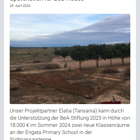
29. April 2024
Unser Projektpartner Elatia (Tansania) kann durch
die Unterstützung der BeA-Stiftung 2023 in Höhe von
18.000 € im Sommer 2024 zwei neue Klassenräume
an der Engata Primary School in der
Südmassaisteppe…