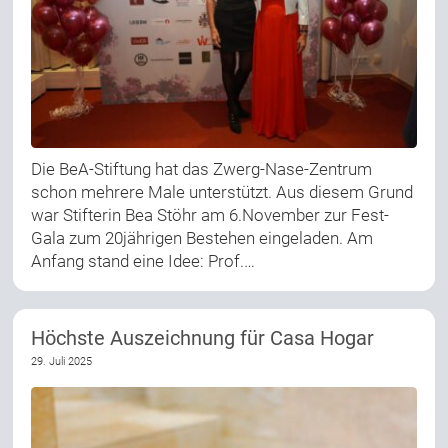
Die BeA-Stiftung hat das Zwerg-Nase-Zentrum
schon mehrere Male unterstützt. Aus diesem Grund
war Stifterin Bea Stöhr am 6.November zur Fest-
Gala zum 20jährigen Bestehen eingeladen. Am
Anfang stand eine Idee: Prof.…
Höchste Auszeichnung für Casa Hogar
29. Juli 2025