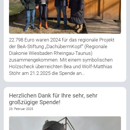
22.798 Euro waren 2024 für das regionale Projekt
der BeA-Stiftung „DachübermKopf“ (Regionale
Diakonie Wiesbaden Rheingau-Taunus)
zusammengekommen. Mit einem symbolischen
Holzscheck überreichten Bea und Wolf-Matthias
Stöhr am 21.2.2025 die Spende an…
Herzlichen Dank für Ihre sehr, sehr
großzügige Spende!
23. Februar 2025