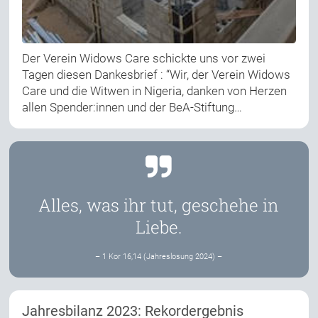
Der Verein Widows Care schickte uns vor zwei
Tagen diesen Dankesbrief : “Wir, der Verein Widows
Care und die Witwen in Nigeria, danken von Herzen
allen Spender:innen und der BeA-Stiftung…
Alles, was ihr tut, geschehe in
Liebe.
– 1 Kor 16,14 (Jahreslosung 2024) –
Jahresbilanz 2023: Rekordergebnis