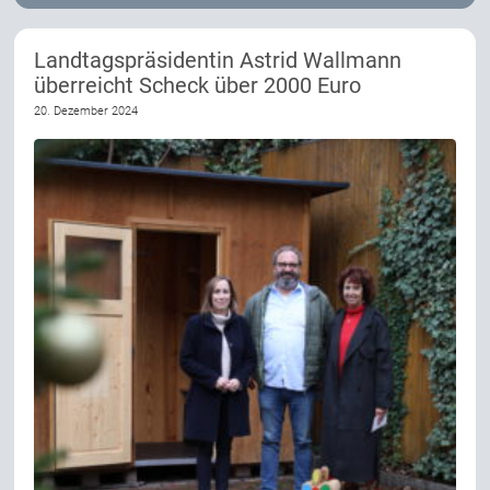
Landtagspräsidentin Astrid Wallmann
überreicht Scheck über 2000 Euro
20. Dezember 2024