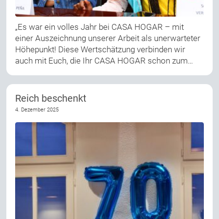
„Es war ein volles Jahr bei CASA HOGAR – mit
einer Auszeichnung unserer Arbeit als unerwarteter
Höhepunkt! Diese Wertschätzung verbinden wir
auch mit Euch, die Ihr CASA HOGAR schon zum…
Reich beschenkt
4. Dezember 2025