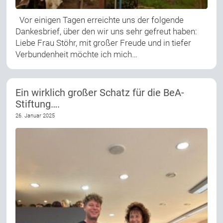
Vor einigen Tagen erreichte uns der folgende
Dankesbrief, über den wir uns sehr gefreut haben:
Liebe Frau Stöhr, mit großer Freude und in tiefer
Verbundenheit möchte ich mich…
Ein wirklich großer Schatz für die BeA-
Stiftung….
26. Januar 2025