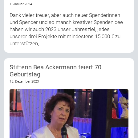
1. Januar 2024
Dank vieler treuer, aber auch neuer Spenderinnen
und Spender und so manch kreativer Spendenidee
haben wir auch 2023 unser Jahresziel, jedes
unserer drei Projekte mit mindestens 15.000 € zu
unterstützen,…
Stifterin Bea Ackermann feiert 70.
Geburtstag
15. Dezember 2023