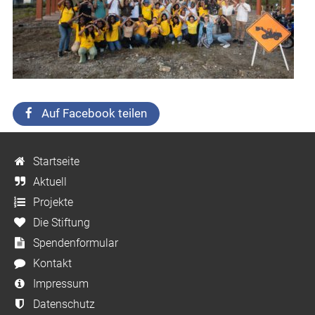
Auf Facebook teilen
Startseite
Aktuell
Projekte
Die Stiftung
Spendenformular
Kontakt
Impressum
Datenschutz