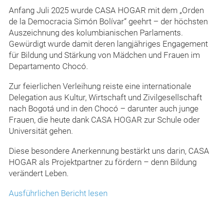
Anfang Juli 2025 wurde CASA HOGAR mit dem „Orden
de la Democracia Simón Bolívar“ geehrt – der höchsten
Auszeichnung des kolumbianischen Parlaments.
Gewürdigt wurde damit deren langjähriges Engagement
für Bildung und Stärkung von Mädchen und Frauen im
Departamento Chocó.
Zur feierlichen Verleihung reiste eine internationale
Delegation aus Kultur, Wirtschaft und Zivilgesellschaft
nach Bogotá und in den Chocó – darunter auch junge
Frauen, die heute dank CASA HOGAR zur Schule oder
Universität gehen.
Diese besondere Anerkennung bestärkt uns darin, CASA
HOGAR als Projektpartner zu fördern – denn Bildung
verändert Leben.
Ausführlichen Bericht lesen