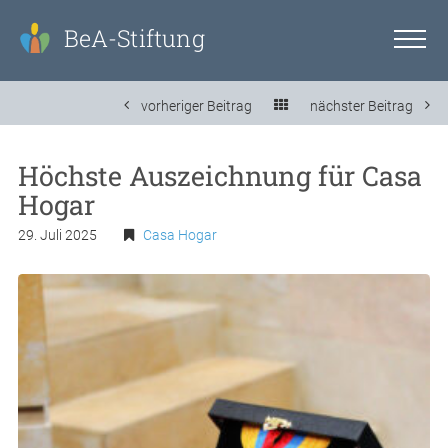
BeA-Stiftung
vorheriger Beitrag
nächster Beitrag
Höchste Auszeichnung für Casa
Hogar
29. Juli 2025
Casa Hogar