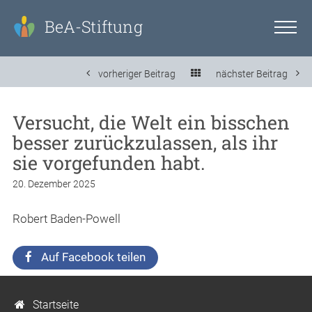
BeA-Stiftung
vorheriger Beitrag
nächster Beitrag
Versucht, die Welt ein bisschen
besser zurückzulassen, als ihr
sie vorgefunden habt.
20. Dezember 2025
Robert Baden-Powell
Auf Facebook teilen
Startseite