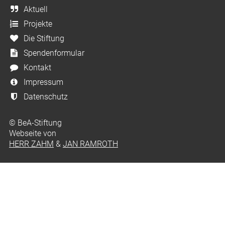
Aktuell
Projekte
Die Stiftung
Spendenformular
Kontakt
Impressum
Datenschutz
© BeA-Stiftung
Webseite von
HERR ZAHM
&
JAN RAMROTH