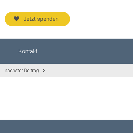
Jetzt spenden
Kontakt
nächster Beitrag