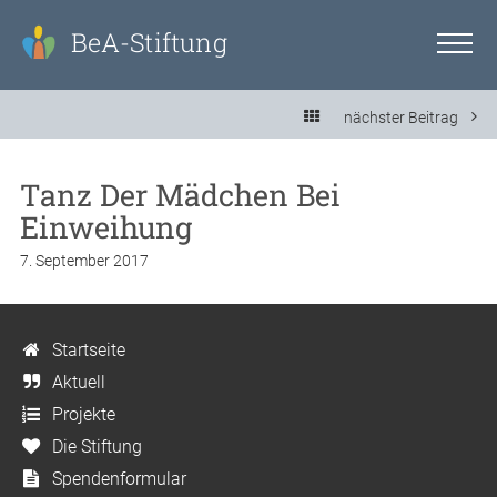
BeA-Stiftung
nächster Beitrag
Tanz Der Mädchen Bei
Einweihung
7. September 2017
Startseite
Aktuell
Projekte
Die Stiftung
Spendenformular