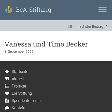
BeA-Stiftung
nächster Beitrag
Vanessa und Timo Becker
8. September 2022
Startseite
Aktuell
Projekte
Die Stiftung
Spendenformular
Kontakt