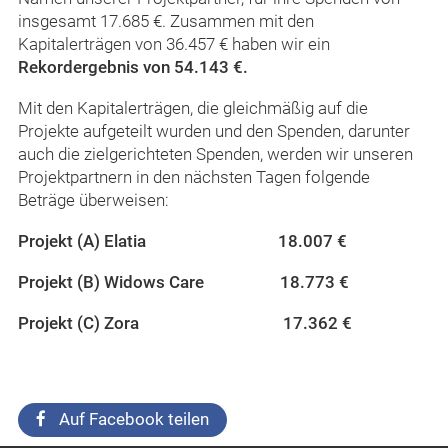
insgesamt 17.685 €. Zusammen mit den
Kapitalerträgen von 36.457 € haben wir ein
Rekordergebnis von 54.143 €.
Mit den Kapitalerträgen, die gleichmäßig auf die
Projekte aufgeteilt wurden und den Spenden, darunter
auch die zielgerichteten Spenden, werden wir unseren
Projektpartnern in den nächsten Tagen folgende
Beträge überweisen:
Projekt (A) Elatia 18.007 €
Projekt (B) Widows Care 18.773 €
Projekt (C) Zora 17.362 €
Auf Facebook teilen