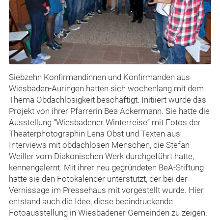
Siebzehn Konfirmandinnen und Konfirmanden aus
Wiesbaden-Auringen hatten sich wochenlang mit dem
Thema Obdachlosigkeit beschäftigt. Initiiert wurde das
Projekt von ihrer Pfarrerin Bea Ackermann. Sie hatte die
Ausstellung “Wiesbadener Winterreise” mit Fotos der
Theaterphotographin Lena Obst und Texten aus
Interviews mit obdachlosen Menschen, die Stefan
Weiller vom Diakonischen Werk durchgeführt hatte,
kennengelernt. Mit ihrer neu gegründeten BeA-Stiftung
hatte sie den Fotokalender unterstützt, der bei der
Vernissage im Pressehaus mit vorgestellt wurde. Hier
entstand auch die Idee, diese beeindruckende
Fotoausstellung in Wiesbadener Gemeinden zu zeigen.