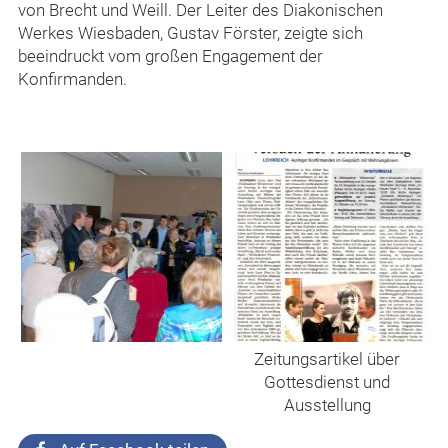
von Brecht und Weill. Der Leiter des Diakonischen
Werkes Wiesbaden, Gustav Förster, zeigte sich
beeindruckt vom großen Engagement der
Konfirmanden.
Zeitungsartikel über
Gottesdienst und
Ausstellung