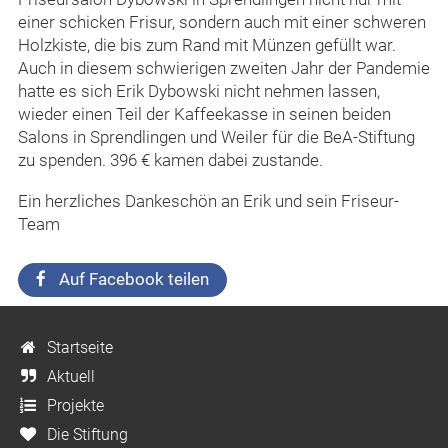
einer schicken Frisur, sondern auch mit einer schweren
Holzkiste, die bis zum Rand mit Münzen gefüllt war.
Auch in diesem schwierigen zweiten Jahr der Pandemie
hatte es sich Erik Dybowski nicht nehmen lassen,
wieder einen Teil der Kaffeekasse in seinen beiden
Salons in Sprendlingen und Weiler für die BeA-Stiftung
zu spenden. 396 € kamen dabei zustande.
Ein herzliches Dankeschön an Erik und sein Friseur-
Team
Auf Facebook teilen
Startseite
Aktuell
Projekte
Die Stiftung