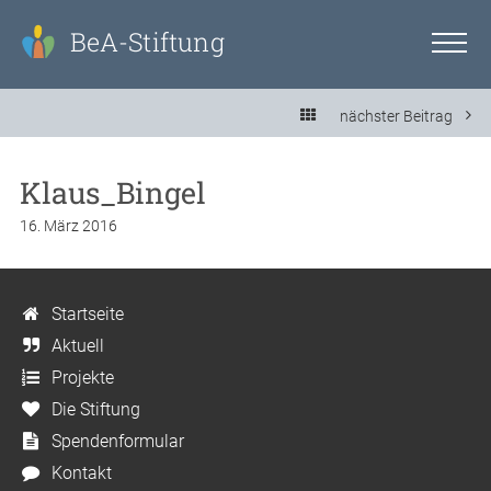
BeA-Stiftung
nächster Beitrag
Klaus_Bingel
16. März 2016
Startseite
Aktuell
Projekte
Die Stiftung
Spendenformular
Kontakt