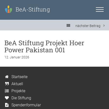
BeA-Stiftung
nächster Beitrag
BeA Stiftung Projekt Hoer
Power Pakistan 001
12. Januar 2026
Startseite
Aktuell
Projekte
Die Stiftung
Spendenformular