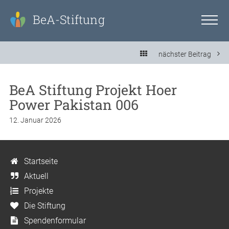
BeA-Stiftung
nächster Beitrag
BeA Stiftung Projekt Hoer
Power Pakistan 006
12. Januar 2026
Startseite
Aktuell
Projekte
Die Stiftung
Spendenformular