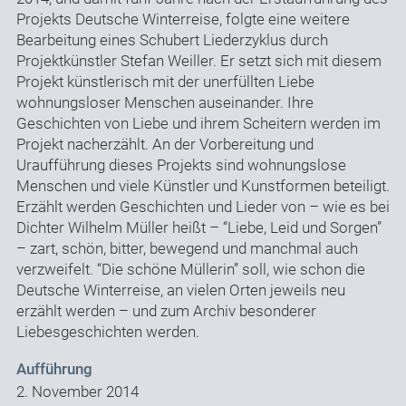
Projekts Deutsche Winterreise, folgte eine weitere
Bearbeitung eines Schubert Liederzyklus durch
Projektkünstler Stefan Weiller. Er setzt sich mit diesem
Projekt künstlerisch mit der unerfüllten Liebe
wohnungsloser Menschen auseinander. Ihre
Geschichten von Liebe und ihrem Scheitern werden im
Projekt nacherzählt. An der Vorbereitung und
Uraufführung dieses Projekts sind wohnungslose
Menschen und viele Künstler und Kunstformen beteiligt.
Erzählt werden Geschichten und Lieder von – wie es bei
Dichter Wilhelm Müller heißt – “Liebe, Leid und Sorgen”
– zart, schön, bitter, bewegend und manchmal auch
verzweifelt. “Die schöne Müllerin” soll, wie schon die
Deutsche Winterreise, an vielen Orten jeweils neu
erzählt werden – und zum Archiv besonderer
Liebesgeschichten werden.
Aufführung
2. November 2014