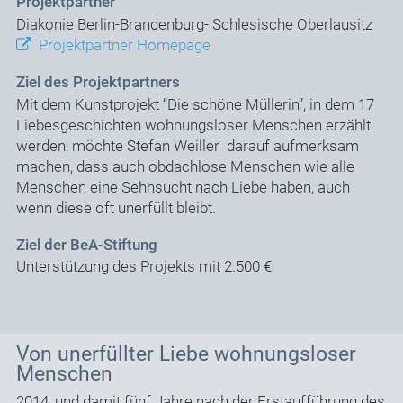
Projektpartner
Diakonie Berlin-Brandenburg- Schlesische Oberlausitz
Projektpartner Homepage
Ziel des Projektpartners
Mit dem Kunstprojekt “Die schöne Müllerin”, in dem 17
Liebesgeschichten wohnungsloser Menschen erzählt
werden, möchte Stefan Weiller darauf aufmerksam
machen, dass auch obdachlose Menschen wie alle
Menschen eine Sehnsucht nach Liebe haben, auch
wenn diese oft unerfüllt bleibt.
Ziel der BeA-Stiftung
Unterstützung des Projekts mit 2.500 €
Von unerfüllter Liebe wohnungsloser
Menschen
2014, und damit fünf Jahre nach der Erstaufführung des