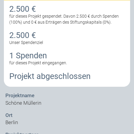
2.500 €
für dieses Projekt gespendet.
Davon 2.500 € durch Spenden
(100%) und 0 € aus Erträgen des Stiftungskapitals (0%).
2.500 €
Unser Spendenziel
1 Spenden
für dieses Projekt eingegangen.
Projekt abgeschlossen
Projektname
Schöne Müllerin
Ort
Berlin