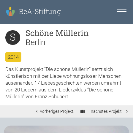
BeA-Stiftung
Schöne Müllerin
S
Berlin
2014
Das Kunstprojekt “Die schöne Müllerin” setzt sich
künstlerisch mit der Liebe wohnungsloser Menschen
auseinander. 17 Liebesgeschichten werden umrahmt
von 20 Liedern aus dem Liederzyklus “Die schöne
Müllerin” von Franz Schubert.
vorheriges Projekt:
nächstes Projekt: