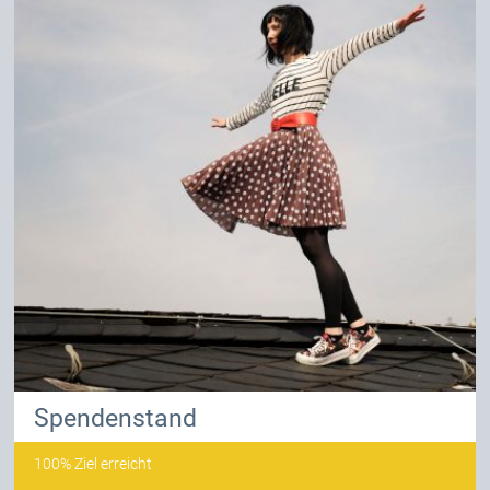
Spendenstand
100% Ziel erreicht