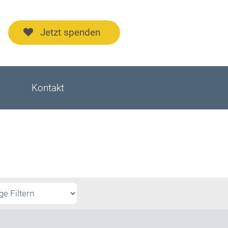
Jetzt spenden
Kontakt