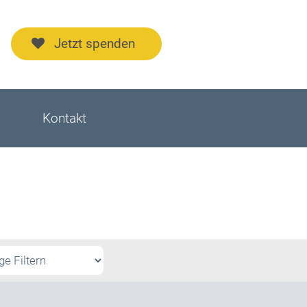
Jetzt spenden
Kontakt