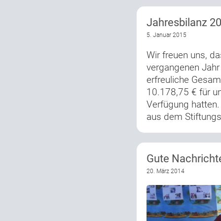
Jahresbilanz 2
5. Januar 2015
Wir freuen uns, da
vergangenen Jahr 
erfreuliche Ges
10.178,75 € für un
Verfügung hatten.
aus dem Stiftungs
Gute Nachricht
20. März 2014