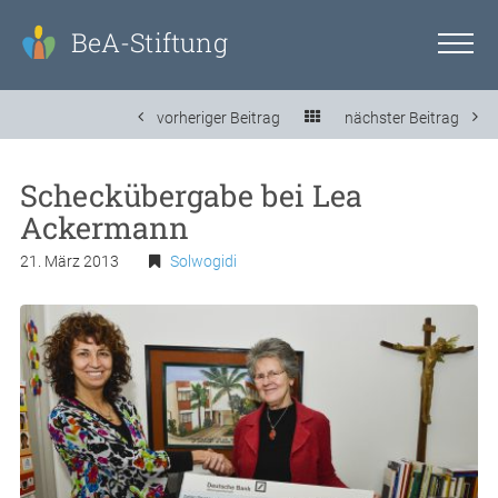
BeA-Stiftung
vorheriger Beitrag
nächster Beitrag
Scheckübergabe bei Lea
Ackermann
21. März 2013
Solwogidi