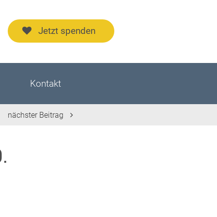
Jetzt spenden
Kontakt
nächster Beitrag
.