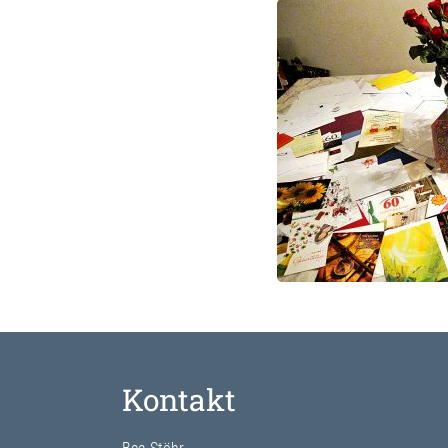
Kontakt