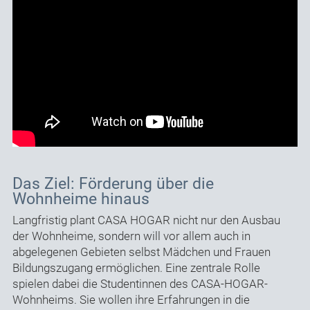
Das Ziel: Förderung über die
Wohnheime hinaus
Langfristig plant CASA HOGAR nicht nur den Ausbau
der Wohnheime, sondern will vor allem auch in
abgelegenen Gebieten selbst Mädchen und Frauen
Bildungszugang ermöglichen. Eine zentrale Rolle
spielen dabei die Studentinnen des CASA-HOGAR-
Wohnheims. Sie wollen ihre Erfahrungen in die