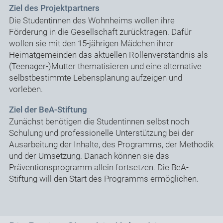
Ziel des Projektpartners
Die Studentinnen des Wohnheims wollen ihre
Förderung in die Gesellschaft zurücktragen. Dafür
wollen sie mit den 15-jährigen Mädchen ihrer
Heimatgemeinden das aktuellen Rollenverständnis als
(Teenager-)Mutter thematisieren und eine alternative
selbstbestimmte Lebensplanung aufzeigen und
vorleben.
Ziel der BeA-Stiftung
Zunächst benötigen die Studentinnen selbst noch
Schulung und professionelle Unterstützung bei der
Ausarbeitung der Inhalte, des Programms, der Methodik
und der Umsetzung. Danach können sie das
Präventionsprogramm allein fortsetzen. Die BeA-
Stiftung will den Start des Programms ermöglichen.