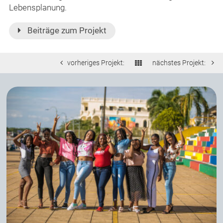
Lebensplanung.
Beiträge zum Projekt
vorheriges Projekt:
nächstes Projekt: