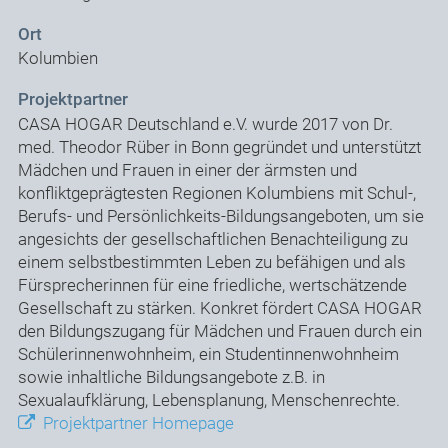
Ort
Kolumbien
Projektpartner
CASA HOGAR Deutschland e.V. wurde 2017 von Dr.
med. Theodor Rüber in Bonn gegründet und unterstützt
Mädchen und Frauen in einer der ärmsten und
konfliktgeprägtesten Regionen Kolumbiens mit Schul-,
Berufs- und Persönlichkeits-Bildungsangeboten, um sie
angesichts der gesellschaftlichen Benachteiligung zu
einem selbstbestimmten Leben zu befähigen und als
Fürsprecherinnen für eine friedliche, wertschätzende
Gesellschaft zu stärken. Konkret fördert CASA HOGAR
den Bildungszugang für Mädchen und Frauen durch ein
Schülerinnenwohnheim, ein Studentinnenwohnheim
sowie inhaltliche Bildungsangebote z.B. in
Sexualaufklärung, Lebensplanung, Menschenrechte.
Projektpartner Homepage