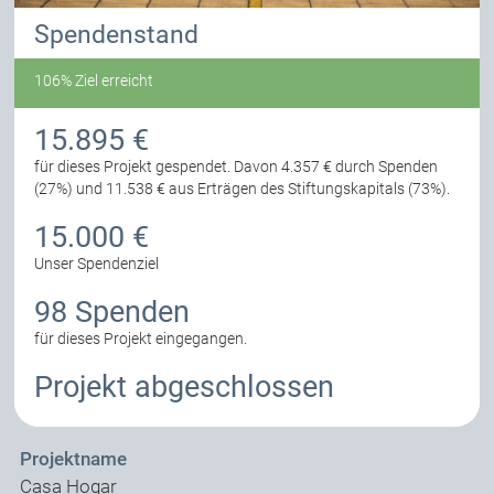
Spendenstand
106% Ziel erreicht
15.895 €
für dieses Projekt gespendet.
Davon 4.357 € durch Spenden
(27%) und 11.538 € aus Erträgen des Stiftungskapitals (73%).
15.000 €
Unser Spendenziel
98 Spenden
für dieses Projekt eingegangen.
Projekt abgeschlossen
Projektname
Casa Hogar