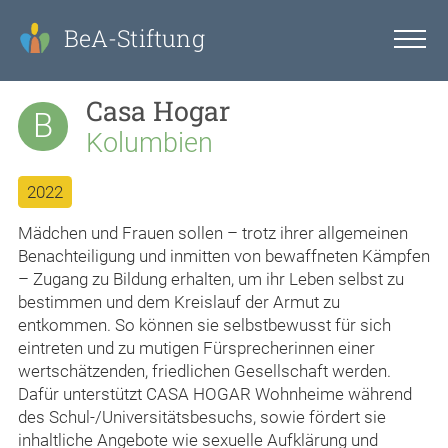
BeA-Stiftung
Casa Hogar
B
Kolumbien
2022
Mädchen und Frauen sollen – trotz ihrer allgemeinen
Benachteiligung und inmitten von bewaffneten Kämpfen
– Zugang zu Bildung erhalten, um ihr Leben selbst zu
bestimmen und dem Kreislauf der Armut zu
entkommen. So können sie selbstbewusst für sich
eintreten und zu mutigen Fürsprecherinnen einer
wertschätzenden, friedlichen Gesellschaft werden.
Dafür unterstützt CASA HOGAR Wohnheime während
des Schul-/Universitätsbesuchs, sowie fördert sie
inhaltliche Angebote wie sexuelle Aufklärung und