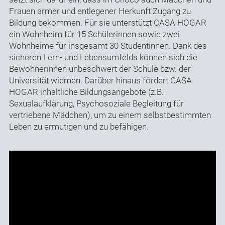
Frauen armer und entlegener Herkunft Zugang zu
Bildung bekommen. Für sie unterstützt CASA HOGAR
ein Wohnheim für 15 Schülerinnen sowie zwei
Wohnheime für insgesamt 30 Studentinnen. Dank des
sicheren Lern- und Lebensumfelds können sich die
Bewohnerinnen unbeschwert der Schule bzw. der
Universität widmen. Darüber hinaus fördert CASA
HOGAR inhaltliche Bildungsangebote (z.B.
Sexualaufklärung, Psychosoziale Begleitung für
vertriebene Mädchen), um zu einem selbstbestimmten
Leben zu ermutigen und zu befähigen.