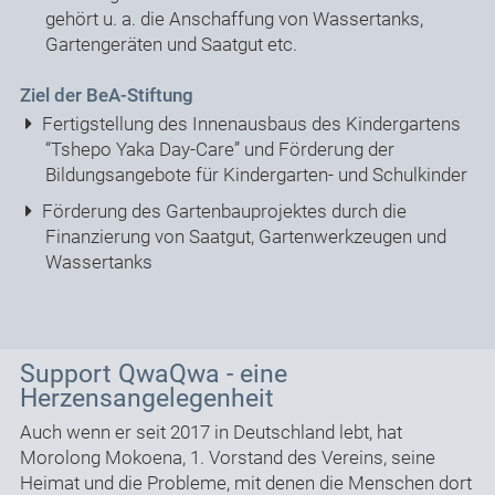
gehört u. a. die Anschaffung von Wassertanks,
Gartengeräten und Saatgut etc.
Ziel der BeA-Stiftung
Fertigstellung des Innenausbaus des Kindergartens
“Tshepo Yaka Day-Care” und Förderung der
Bildungsangebote für Kindergarten- und Schulkinder
Förderung des Gartenbauprojektes durch die
Finanzierung von Saatgut, Gartenwerkzeugen und
Wassertanks
Support QwaQwa - eine
Herzensangelegenheit
Auch wenn er seit 2017 in Deutschland lebt, hat
Morolong Mokoena, 1. Vorstand des Vereins, seine
Heimat und die Probleme, mit denen die Menschen dort