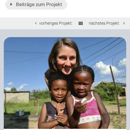
Beiträge zum Projekt
vorheriges Projekt:
nächstes Projekt: