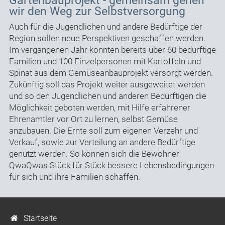
Gartenbauprojekt - gemeinsam gehen
wir den Weg zur Selbstversorgung
Auch für die Jugendlichen und andere Bedürftige der
Region sollen neue Perspektiven geschaffen werden.
Im vergangenen Jahr konnten bereits über 60 bedürftige
Familien und 100 Einzelpersonen mit Kartoffeln und
Spinat aus dem Gemüseanbauprojekt versorgt werden.
Zukünftig soll das Projekt weiter ausgeweitet werden
und so den Jugendlichen und anderen Bedürftigen die
Möglichkeit geboten werden, mit Hilfe erfahrener
Ehrenamtler vor Ort zu lernen, selbst Gemüse
anzubauen. Die Ernte soll zum eigenen Verzehr und
Verkauf, sowie zur Verteilung an andere Bedürftige
genutzt werden. So können sich die Bewohner
QwaQwas Stück für Stück bessere Lebensbedingungen
für sich und ihre Familien schaffen.
Startseite