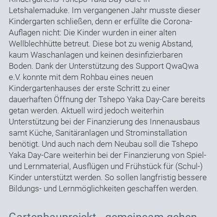
Letshalemaduke. Im vergangenen Jahr musste dieser
Kindergarten schließen, denn er erfüllte die Corona-
Auflagen nicht: Die Kinder wurden in einer alten
Wellblechhütte betreut. Diese bot zu wenig Abstand,
kaum Waschanlagen und keinen desinfizierbaren
Boden. Dank der Unterstützung des Support QwaQwa
e.V. konnte mit dem Rohbau eines neuen
Kindergartenhauses der erste Schritt zu einer
dauerhaften Öffnung der Tshepo Yaka Day-Care bereits
getan werden. Aktuell wird jedoch weiterhin
Unterstützung bei der Finanzierung des Innenausbaus
samt Küche, Sanitäranlagen und Strominstallation
benötigt. Und auch nach dem Neubau soll die Tshepo
Yaka Day-Care weiterhin bei der Finanzierung von Spiel-
und Lernmaterial, Ausflügen und Frühstück für (Schul-)
Kinder unterstützt werden. So sollen langfristig bessere
Bildungs- und Lernmöglichkeiten geschaffen werden.