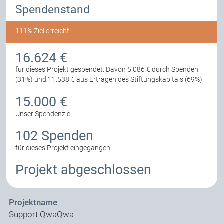
Spendenstand
111% Ziel erreicht
16.624 €
für dieses Projekt gespendet.
Davon 5.086 € durch Spenden
(31%) und 11.538 € aus Erträgen des Stiftungskapitals (69%).
15.000 €
Unser Spendenziel
102 Spenden
für dieses Projekt eingegangen.
Projekt abgeschlossen
Projektname
Support QwaQwa