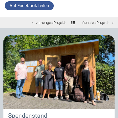
Auf Facebook teilen
vorheriges Projekt:
nächstes Projekt:
Spendenstand