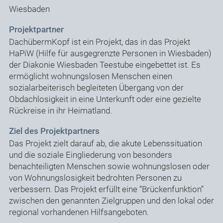
Wiesbaden
Projektpartner
DachübermKopf ist ein Projekt, das in das Projekt
HaPiW (Hilfe für ausgegrenzte Personen in Wiesbaden)
der Diakonie Wiesbaden Teestube eingebettet ist. Es
ermöglicht wohnungslosen Menschen einen
sozialarbeiterisch begleiteten Übergang von der
Obdachlosigkeit in eine Unterkunft oder eine gezielte
Rückreise in ihr Heimatland.
Ziel des Projektpartners
Das Projekt zielt darauf ab, die akute Lebenssituation
und die soziale Eingliederung von besonders
benachteiligten Menschen sowie wohnungslosen oder
von Wohnungslosigkeit bedrohten Personen zu
verbessern. Das Projekt erfüllt eine “Brückenfunktion”
zwischen den genannten Zielgruppen und den lokal oder
regional vorhandenen Hilfsangeboten.