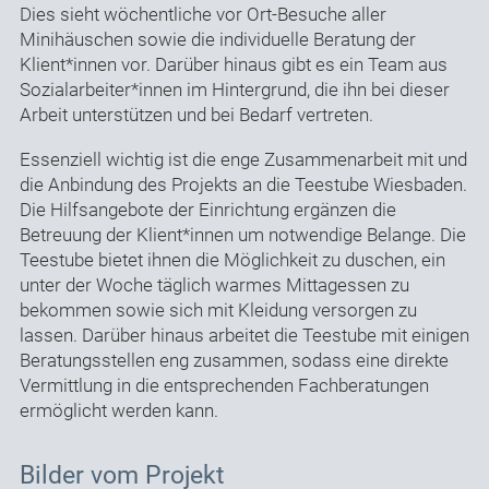
Dies sieht wöchentliche vor Ort-Besuche aller
Minihäuschen sowie die individuelle Beratung der
Klient*innen vor. Darüber hinaus gibt es ein Team aus
Sozialarbeiter*innen im Hintergrund, die ihn bei dieser
Arbeit unterstützen und bei Bedarf vertreten.
Essenziell wichtig ist die enge Zusammenarbeit mit und
die Anbindung des Projekts an die Teestube Wiesbaden.
Die Hilfsangebote der Einrichtung ergänzen die
Betreuung der Klient*innen um notwendige Belange. Die
Teestube bietet ihnen die Möglichkeit zu duschen, ein
unter der Woche täglich warmes Mittagessen zu
bekommen sowie sich mit Kleidung versorgen zu
lassen. Darüber hinaus arbeitet die Teestube mit einigen
Beratungsstellen eng zusammen, sodass eine direkte
Vermittlung in die entsprechenden Fachberatungen
ermöglicht werden kann.
Bilder vom Projekt