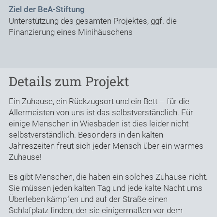
Ziel der BeA-Stiftung
Unterstützung des gesamten Projektes, ggf. die
Finanzierung eines Minihäuschens
Details zum Projekt
Ein Zuhause, ein Rückzugsort und ein Bett – für die
Allermeisten von uns ist das selbstverständlich. Für
einige Menschen in Wiesbaden ist dies leider nicht
selbstverständlich. Besonders in den kalten
Jahreszeiten freut sich jeder Mensch über ein warmes
Zuhause!
Es gibt Menschen, die haben ein solches Zuhause nicht.
Sie müssen jeden kalten Tag und jede kalte Nacht ums
Überleben kämpfen und auf der Straße einen
Schlafplatz finden, der sie einigermaßen vor dem