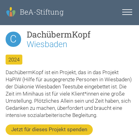
BeA-Stiftung
DachübermKopf
C
Wiesbaden
2024
DachübermKopf ist ein Projekt, das in das Projekt
HaPiW (Hilfe für ausgegrenzte Personen in Wiesbaden)
der Diakonie Wiesbaden Teestube eingebettet ist. Die
Zeit im Minihaus ist für viele Klient*innen eine große
Umstellung. Plötzliches Allein sein und Zeit haben, sich
Gedanken zu machen, überfordert und braucht eine
intensive sozialarbeiterische Begleitung.
Jetzt für dieses Projekt spenden