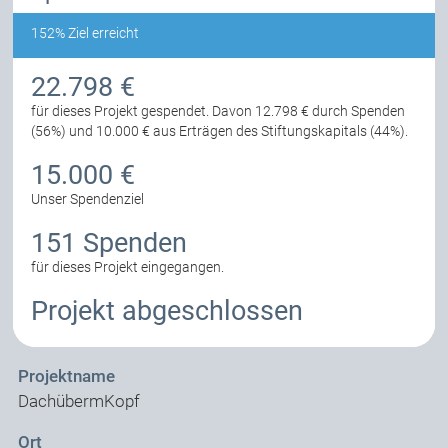
152% Ziel erreicht
22.798 €
für dieses Projekt gespendet.
Davon 12.798 € durch Spenden
(56%) und 10.000 € aus Erträgen des Stiftungskapitals (44%).
15.000 €
Unser Spendenziel
151 Spenden
für dieses Projekt eingegangen.
Projekt abgeschlossen
Projektname
DachübermKopf
Ort