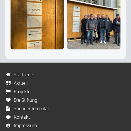
Startseite
Aktuell
Projekte
Die Stiftung
Spendenformular
Kontakt
Impressum