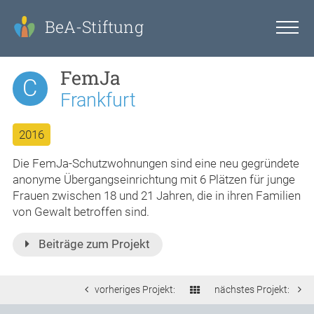
BeA-Stiftung
FemJa
C
Frankfurt
2016
Die FemJa-Schutzwohnungen sind eine neu gegründete
anonyme Übergangseinrichtung mit 6 Plätzen für junge
Frauen zwischen 18 und 21 Jahren, die in ihren Familien
von Gewalt betroffen sind.
Beiträge zum Projekt
vorheriges Projekt:
nächstes Projekt: