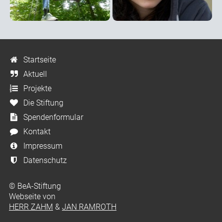
Startseite
Aktuell
Projekte
Die Stiftung
Spendenformular
Kontakt
Impressum
Datenschutz
© BeA-Stiftung
Webseite von
HERR ZAHM
&
JAN RAMROTH