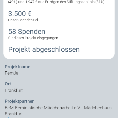
(49%) und 1.947 € aus Erträgen des Stiftungskapitals (51%).
3.500 €
Unser Spendenziel
58 Spenden
für dieses Projekt eingegangen.
Projekt abgeschlossen
Projektname
FemJa
Ort
Frankfurt
Projektpartner
FeM-Feministische Mädchenarbeit e.V. - Mädchenhaus
Frankfurt