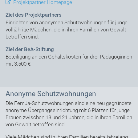
Projektpartner Homepage
Ziel des Projektpartners
Einrichten von anonymen Schutzwohnungen für junge
volljährige Mädchen, die in ihren Familien von Gewalt
betroffen sind.
Ziel der BeA-Stiftung
Beteiligung an den Gehaltskosten für drei Pädagoginnen
mit 3.500 €
Anonyme Schutzwohnungen
Die FemJa-Schutzwohnungen sind eine neu gegründete
anonyme Übergangseinrichtung mit 6 Plätzen für junge
Frauen zwischen 18 und 21 Jahren, die in ihren Familien
von Gewalt betroffen sind.
Viele Mädchen sind in ihren Familien bereits jahrelang