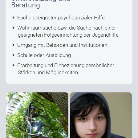
Beratung
Suche geeigneter psychosozialer Hilfe
Wohnraumsuche bzw. die Suche nach einer
geeigneten Folgeeinrichtung der Jugendhilfe
Umgang mit Behörden und Institutionen
Schule oder Ausbildung
Erarbeitung und Einbeziehung persönlicher
Stärken und Möglichkeiten