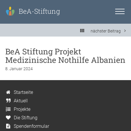
BeA-Stiftung
nächster Beitrag
BeA Stiftung Projekt
Medizinische Nothilfe Albanien
8. Januar 2024
Startseite
Aktuell
Projekte
Die Stiftung
Spendenformular