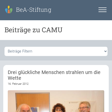
BeA-Stiftung
Beiträge zu CAMU
Drei glückliche Menschen strahlen um die
Wette
16. Februar 2012