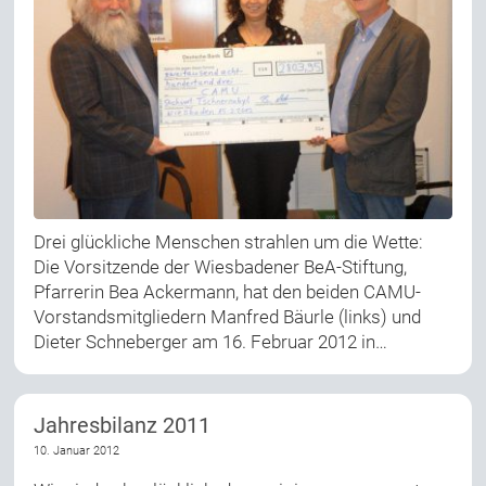
Drei glückliche Menschen strahlen um die Wette:
Die Vorsitzende der Wiesbadener BeA-Stiftung,
Pfarrerin Bea Ackermann, hat den beiden CAMU-
Vorstandsmitgliedern Manfred Bäurle (links) und
Dieter Schneberger am 16. Februar 2012 in…
Jahresbilanz 2011
10. Januar 2012