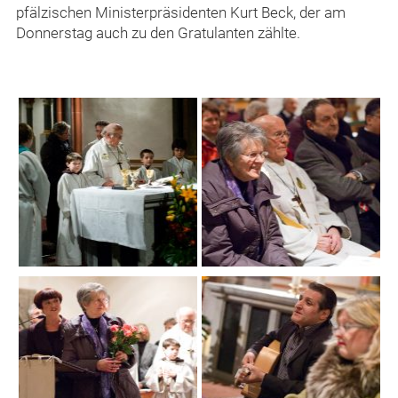
pfälzischen Ministerpräsidenten Kurt Beck, der am
Donnerstag auch zu den Gratulanten zählte.