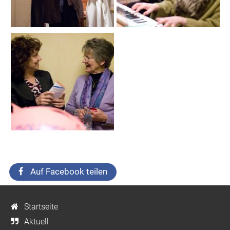
Auf Facebook teilen
Startseite
Aktuell