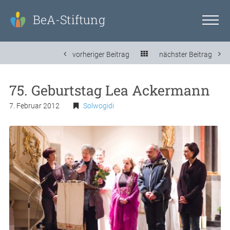
BeA-Stiftung
vorheriger Beitrag
nächster Beitrag
75. Geburtstag Lea Ackermann
7. Februar 2012
Solwogidi